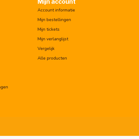
Mijn account
Account informatie
Mijn bestellingen
Mijn tickets
Mijn verlanglijst
Vergelijk
Alle producten
ngen