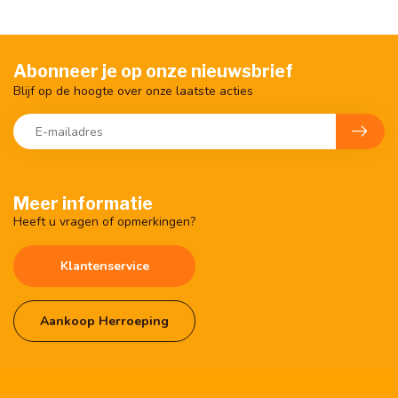
Abonneer je op onze nieuwsbrief
Blijf op de hoogte over onze laatste acties
Meer informatie
Heeft u vragen of opmerkingen?
Klantenservice
Aankoop Herroeping