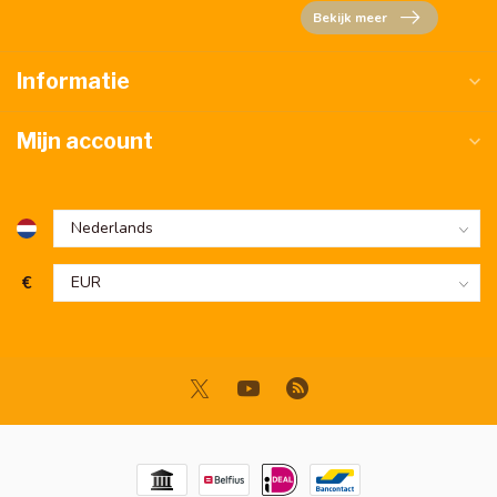
Bekijk meer
Informatie
Mijn account
€