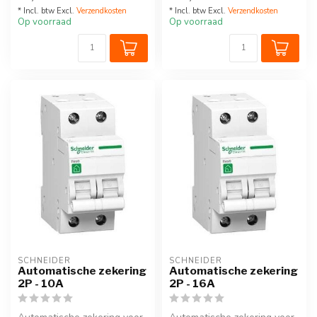
* Incl. btw Excl.
Verzendkosten
* Incl. btw Excl.
Verzendkosten
Op voorraad
Op voorraad
SCHNEIDER
SCHNEIDER
Automatische zekering
Automatische zekering
2P - 10A
2P - 16A