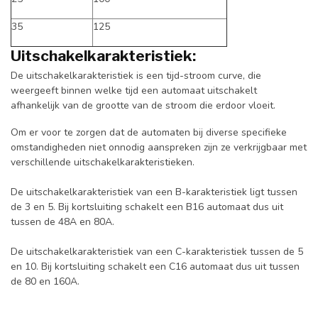
35
125
Uitschakelkarakteristiek:
De uitschakelkarakteristiek is een tijd-stroom curve, die
weergeeft binnen welke tijd een automaat uitschakelt
afhankelijk van de grootte van de stroom die erdoor vloeit.
Om er voor te zorgen dat de automaten bij diverse specifieke
omstandigheden niet onnodig aanspreken zijn ze verkrijgbaar met
verschillende uitschakelkarakteristieken.
De uitschakelkarakteristiek van een B-karakteristiek ligt tussen
de 3 en 5. Bij kortsluiting schakelt een B16 automaat dus uit
tussen de 48A en 80A.
De uitschakelkarakteristiek van een C-karakteristiek tussen de 5
en 10. Bij kortsluiting schakelt een C16 automaat dus uit tussen
de 80 en 160A.