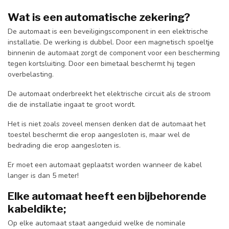
Wat is een automatische zekering?
De automaat is een beveiligingscomponent in een elektrische
installatie. De werking is dubbel. Door een magnetisch spoeltje
binnenin de automaat zorgt de component voor een bescherming
tegen kortsluiting. Door een bimetaal beschermt hij tegen
overbelasting.
De automaat onderbreekt het elektrische circuit als de stroom
die de installatie ingaat te groot wordt.
Het is niet zoals zoveel mensen denken dat de automaat het
toestel beschermt die erop aangesloten is, maar wel de
bedrading die erop aangesloten is.
Er moet een automaat geplaatst worden wanneer de kabel
langer is dan 5 meter!
Elke automaat heeft een bijbehorende
kabeldikte;
Op elke automaat staat aangeduid welke de nominale