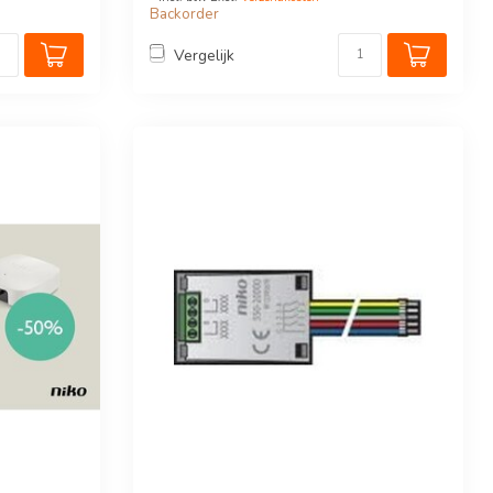
Backorder
Vergelijk