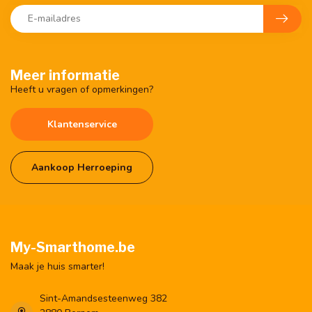
Meer informatie
Heeft u vragen of opmerkingen?
Klantenservice
Aankoop Herroeping
My-Smarthome.be
Maak je huis smarter!
Sint-Amandsesteenweg 382