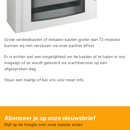
Grote verdeelkasten of metalen kasten groter dan 72 modules
kunnen wij niet versturen via onze partner bPost.
Er is echter wel een mogelijkheid om de kasten af te halen in ons
magazijn of ze wordt geleverd via vrachtvervoer op een
afgesproken dag.
Stuur een mailtje of bel ons voor meer info.
Abonneer je op onze nieuwsbrief
Blijf op de hoogte over onze laatste acties