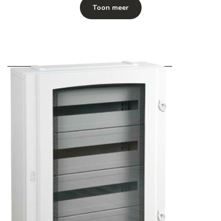
Toon meer