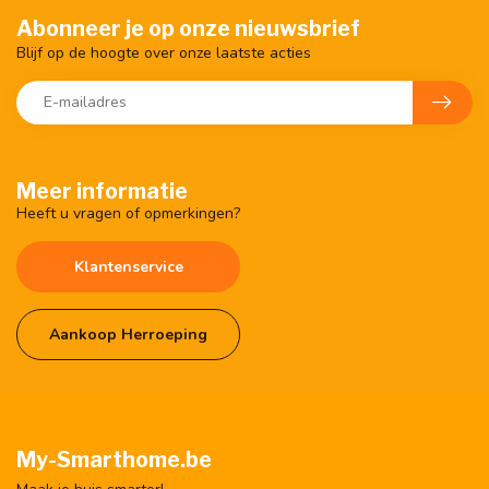
Abonneer je op onze nieuwsbrief
Blijf op de hoogte over onze laatste acties
Meer informatie
Heeft u vragen of opmerkingen?
Klantenservice
Aankoop Herroeping
My-Smarthome.be