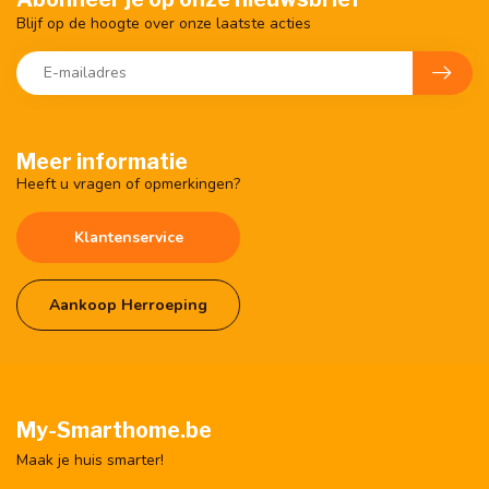
Blijf op de hoogte over onze laatste acties
Meer informatie
Heeft u vragen of opmerkingen?
Klantenservice
Aankoop Herroeping
My-Smarthome.be
Maak je huis smarter!