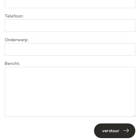
Telefoon:
Onderwerp:
Bericht:
verstuur