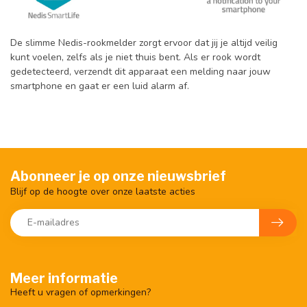
De slimme Nedis-rookmelder zorgt ervoor dat jij je altijd veilig
kunt voelen, zelfs als je niet thuis bent. Als er rook wordt
gedetecteerd, verzendt dit apparaat een melding naar jouw
smartphone en gaat er een luid alarm af.
Abonneer je op onze nieuwsbrief
Blijf op de hoogte over onze laatste acties
Meer informatie
Heeft u vragen of opmerkingen?