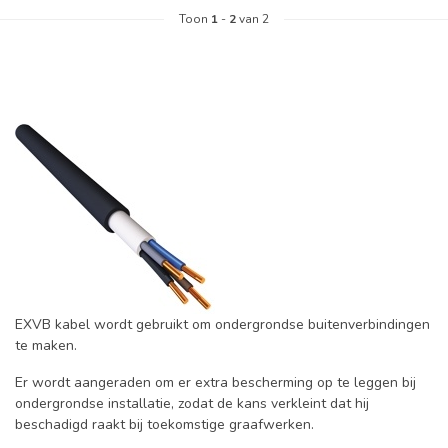
Toon
1
-
2
van 2
EXVB kabel wordt gebruikt om ondergrondse buitenverbindingen
te maken.
Er wordt aangeraden om er extra bescherming op te leggen bij
ondergrondse installatie, zodat de kans verkleint dat hij
beschadigd raakt bij toekomstige graafwerken.