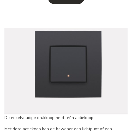
De enkelvoudige drukknop heeft één actieknop.
Met deze actieknop kan de bewoner een lichtpunt of een