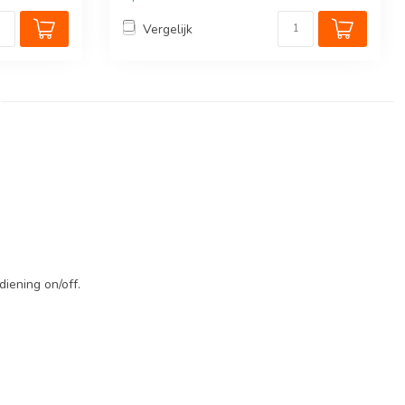
Vergelijk
diening on/off.