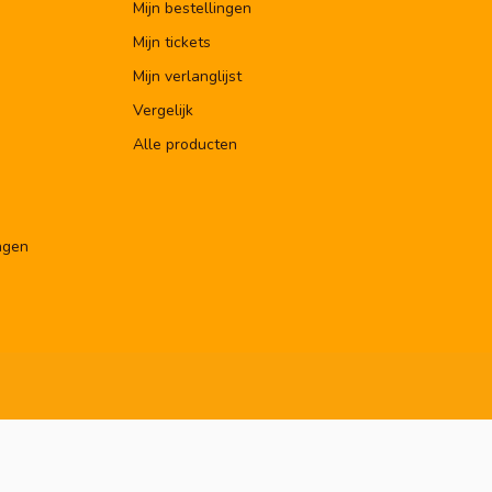
Mijn bestellingen
Mijn tickets
Mijn verlanglijst
Vergelijk
Alle producten
ngen