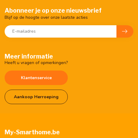
Abonneer je op onze nieuwsbrief
Blijf op de hoogte over onze laatste acties
Meer informatie
Heeft u vragen of opmerkingen?
Klantenservice
Aankoop Herroeping
My-Smarthome.be