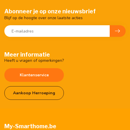
Abonneer je op onze nieuwsbrief
Blijf op de hoogte over onze laatste acties
Meer informatie
Heeft u vragen of opmerkingen?
Klantenservice
Aankoop Herroeping
My-Smarthome.be