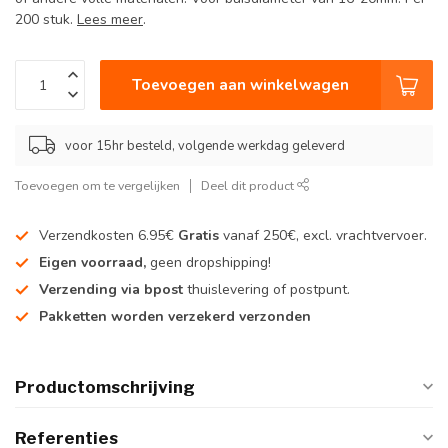
200 stuk.
Lees meer
.
Toevoegen aan winkelwagen
voor 15hr besteld, volgende werkdag geleverd
Toevoegen om te vergelijken
Deel dit product
Verzendkosten 6.95€
Gratis
vanaf 250€, excl. vrachtvervoer.
Eigen voorraad,
geen dropshipping!
Verzending via bpost
thuislevering of postpunt.
Pakketten worden verzekerd verzonden
Productomschrijving
Referenties