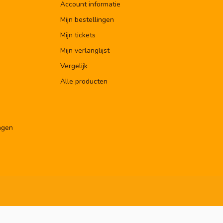
Account informatie
Mijn bestellingen
Mijn tickets
Mijn verlanglijst
Vergelijk
Alle producten
ngen