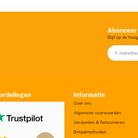
Abonneer 
Blijf op de hoo
ordelingen
Informatie
Over ons
Algemene voorwaarden
Verzenden & Retourneren
Betaalmethoden