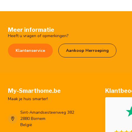
Meer informatie
Heeft u vragen of opmerkingen?
Klantenservice
Aankoop Herroeping
My-Smarthome.be
Klantbeo
Maak je huis smarter!
Sint-Amandsesteenweg 382
2880 Bornem
België