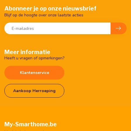
Abonneer je op onze nieuwsbrief
Blijf op de hoogte over onze laatste acties
Meer informatie
Heeft u vragen of opmerkingen?
Klantenservice
Aankoop Herroeping
My-Smarthome.be