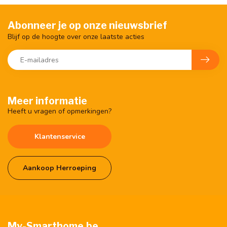
Abonneer je op onze nieuwsbrief
Blijf op de hoogte over onze laatste acties
Meer informatie
Heeft u vragen of opmerkingen?
Klantenservice
Aankoop Herroeping
My-Smarthome.be