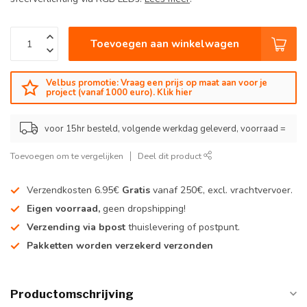
Toevoegen aan winkelwagen
Velbus promotie: Vraag een prijs op maat aan voor je
project (vanaf 1000 euro). Klik hier
voor 15hr besteld, volgende werkdag geleverd, voorraad =
Toevoegen om te vergelijken
Deel dit product
Verzendkosten 6.95€
Gratis
vanaf 250€, excl. vrachtvervoer.
Eigen voorraad,
geen dropshipping!
Verzending via bpost
thuislevering of postpunt.
Pakketten worden verzekerd verzonden
Productomschrijving