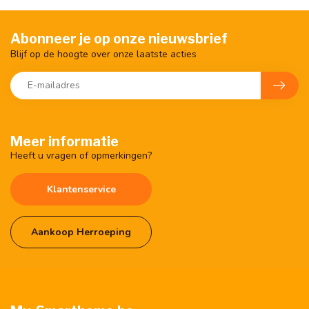
Abonneer je op onze nieuwsbrief
Blijf op de hoogte over onze laatste acties
Meer informatie
Heeft u vragen of opmerkingen?
Klantenservice
Aankoop Herroeping