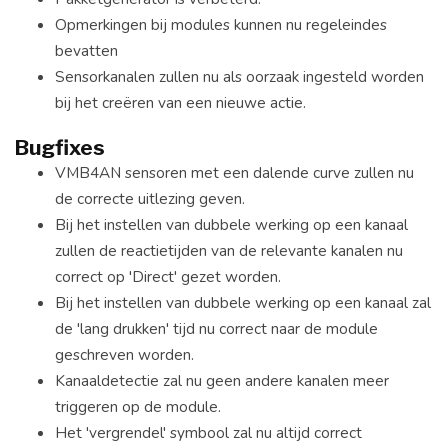
Opmerkingen bij modules kunnen nu regeleindes
bevatten
Sensorkanalen zullen nu als oorzaak ingesteld worden
bij het creëren van een nieuwe actie.
Bugfixes
VMB4AN sensoren met een dalende curve zullen nu
de correcte uitlezing geven.
Bij het instellen van dubbele werking op een kanaal
zullen de reactietijden van de relevante kanalen nu
correct op 'Direct' gezet worden.
Bij het instellen van dubbele werking op een kanaal zal
de 'lang drukken' tijd nu correct naar de module
geschreven worden.
Kanaaldetectie zal nu geen andere kanalen meer
triggeren op de module.
Het 'vergrendel' symbool zal nu altijd correct