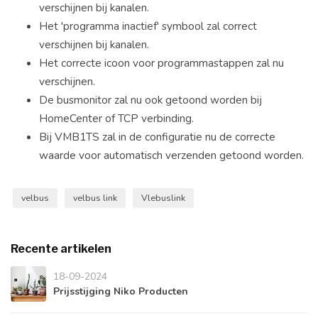
verschijnen bij kanalen.
Het 'programma inactief' symbool zal correct
verschijnen bij kanalen.
Het correcte icoon voor programmastappen zal nu
verschijnen.
De busmonitor zal nu ook getoond worden bij
HomeCenter of TCP verbinding.
Bij VMB1TS zal in de configuratie nu de correcte
waarde voor automatisch verzenden getoond worden.
velbus
velbus link
Vlebuslink
Recente artikelen
18-09-2024
Prijsstijging Niko Producten