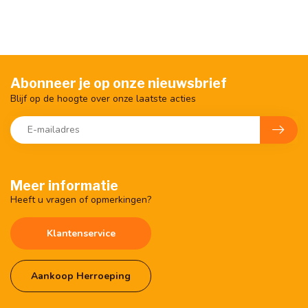
Abonneer je op onze nieuwsbrief
Blijf op de hoogte over onze laatste acties
Meer informatie
Heeft u vragen of opmerkingen?
Klantenservice
Aankoop Herroeping