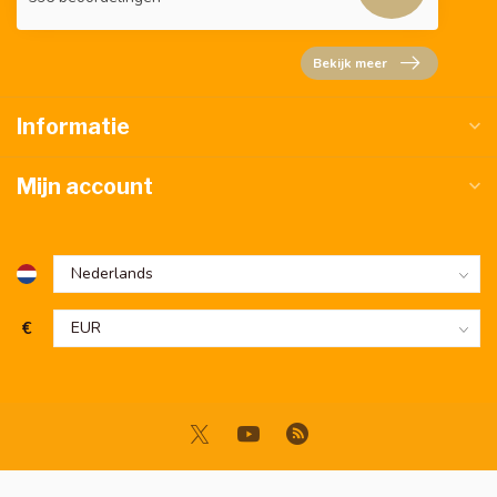
Bekijk meer
Informatie
Mijn account
€