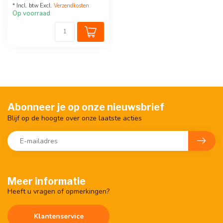
* Incl. btw Excl.
Verzendkosten
Op voorraad
Abonneer je op onze nieuwsbrief
Blijf op de hoogte over onze laatste acties
Meer informatie
Heeft u vragen of opmerkingen?
Klantenservice