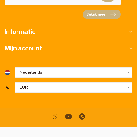
Bekijk meer
Informatie
Mijn account
€