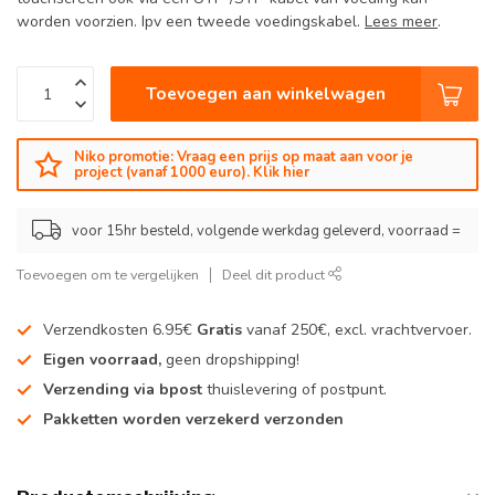
worden voorzien. Ipv een tweede voedingskabel.
Lees meer
.
Toevoegen aan winkelwagen
Niko promotie: Vraag een prijs op maat aan voor je
project (vanaf 1000 euro). Klik hier
voor 15hr besteld, volgende werkdag geleverd, voorraad =
Toevoegen om te vergelijken
Deel dit product
Verzendkosten 6.95€
Gratis
vanaf 250€, excl. vrachtvervoer.
Eigen voorraad,
geen dropshipping!
Verzending via bpost
thuislevering of postpunt.
Pakketten worden verzekerd verzonden