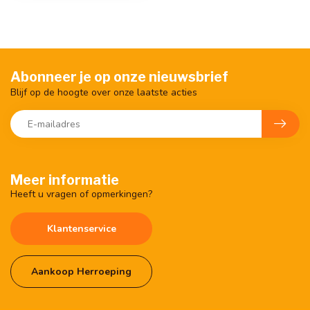
Abonneer je op onze nieuwsbrief
Blijf op de hoogte over onze laatste acties
Meer informatie
Heeft u vragen of opmerkingen?
Klantenservice
Aankoop Herroeping