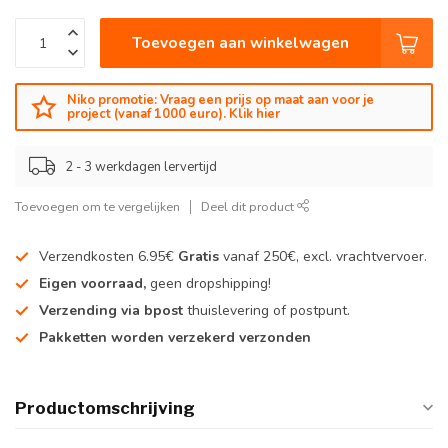
Toevoegen aan winkelwagen
Niko promotie: Vraag een prijs op maat aan voor je
project (vanaf 1000 euro). Klik hier
2 - 3 werkdagen lervertijd
Toevoegen om te vergelijken
Deel dit product
Verzendkosten 6.95€
Gratis
vanaf 250€, excl. vrachtvervoer.
Eigen voorraad,
geen dropshipping!
Verzending via bpost
thuislevering of postpunt.
Pakketten worden verzekerd verzonden
Productomschrijving