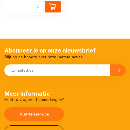
Abonneer je op onze nieuwsbrief
Blijf op de hoogte over onze laatste acties
Meer informatie
Heeft u vragen of opmerkingen?
Klantenservice