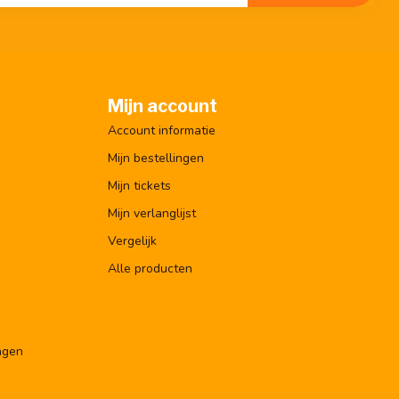
Mijn account
Account informatie
Mijn bestellingen
Mijn tickets
Mijn verlanglijst
Vergelijk
Alle producten
ngen