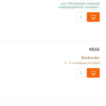
voor 15hr besteld, volgende
werkdag geleverd, voorraad =
€8,55
Backorder
2 - 3 werkdagen lervertijd