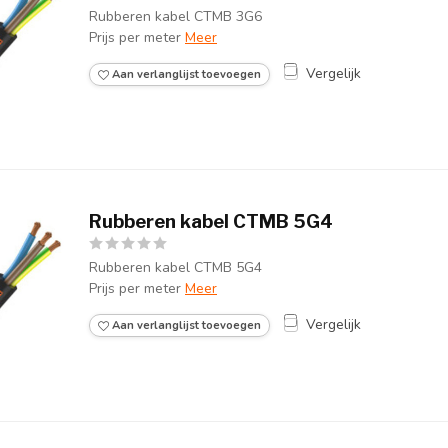
Rubberen kabel CTMB 3G6
Prijs per meter
Meer
Vergelijk
Aan verlanglijst toevoegen
Rubberen kabel CTMB 5G4
Rubberen kabel CTMB 5G4
Prijs per meter
Meer
Vergelijk
Aan verlanglijst toevoegen