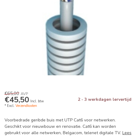
€65,00
AVP
€45,50
2 - 3 werkdagen lervertijd
Incl. btw
* Excl.
Verzendkosten
Voorbedrade geribde buis met UTP Cat6 voor netwerken.
Geschikt voor nieuwbouw en renovatie. Cat6 kan worden
gebruikt voor alle netwerken, Belgacom, telenet digitale TV.
Lees