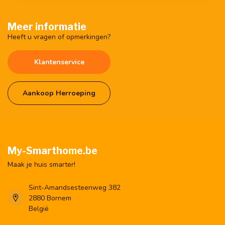
Meer informatie
Heeft u vragen of opmerkingen?
Klantenservice
Aankoop Herroeping
My-Smarthome.be
Maak je huis smarter!
Sint-Amandsesteenweg 382
2880 Bornem
België