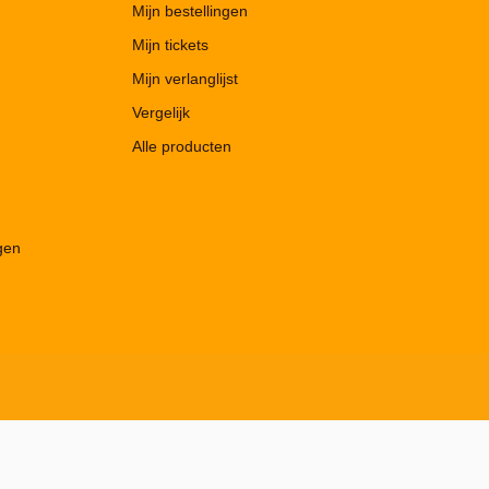
Mijn bestellingen
Mijn tickets
Mijn verlanglijst
Vergelijk
Alle producten
gen