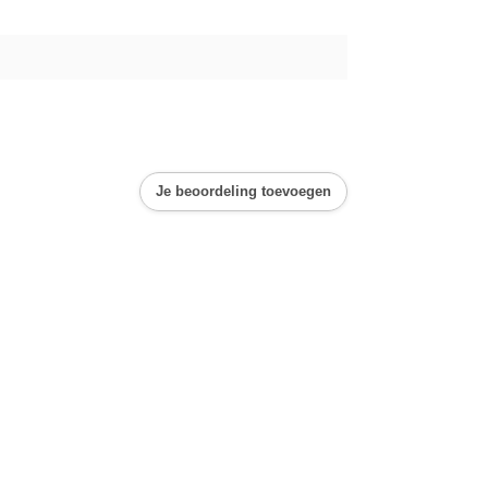
Je beoordeling toevoegen