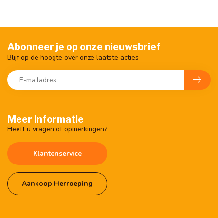
Abonneer je op onze nieuwsbrief
Blijf op de hoogte over onze laatste acties
Meer informatie
Heeft u vragen of opmerkingen?
Klantenservice
Aankoop Herroeping