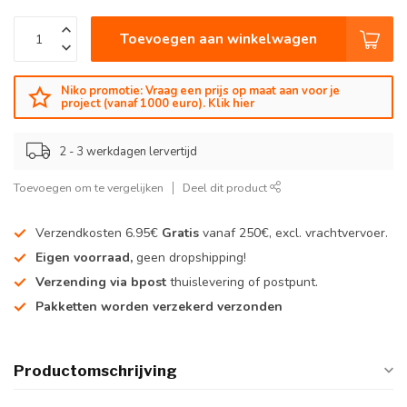
Toevoegen aan winkelwagen
Niko promotie: Vraag een prijs op maat aan voor je
project (vanaf 1000 euro). Klik hier
2 - 3 werkdagen lervertijd
Toevoegen om te vergelijken
Deel dit product
Verzendkosten 6.95€
Gratis
vanaf 250€, excl. vrachtvervoer.
Eigen voorraad,
geen dropshipping!
Verzending via bpost
thuislevering of postpunt.
Pakketten worden verzekerd verzonden
Productomschrijving