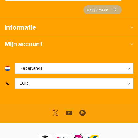
Bekijk meer
Informatie
Mijn account
€