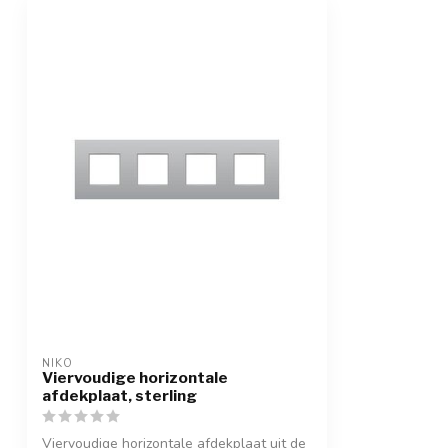
NIKO
Viervoudige horizontale
afdekplaat, sterling
Viervoudige horizontale afdekplaat uit de