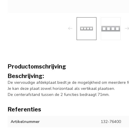
Productomschrijving
Beschrijving:
De viervoudige afdekplaat biedt je de mogelijkheid om meerdere f
Je kan deze plaat zowel horizontaal als vertikaal plaatsen.
De centerafstand tussen de 2 functies bedraagt 71mm.
Referenties
Artikelnummer
132-76400