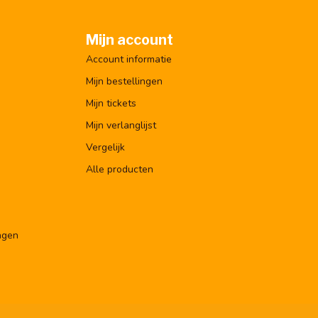
Mijn account
Account informatie
Mijn bestellingen
Mijn tickets
Mijn verlanglijst
Vergelijk
Alle producten
ngen