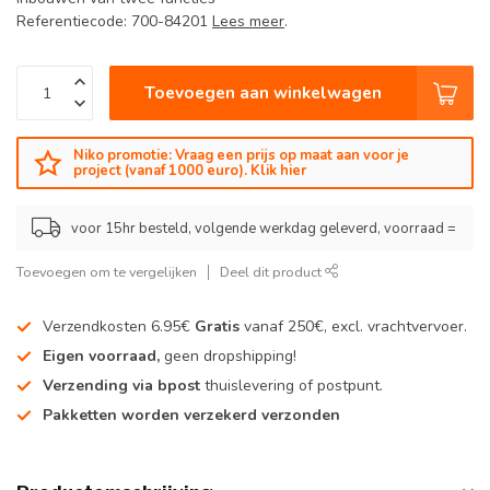
Referentiecode: 700-84201
Lees meer
.
Toevoegen aan winkelwagen
Niko promotie: Vraag een prijs op maat aan voor je
project (vanaf 1000 euro). Klik hier
voor 15hr besteld, volgende werkdag geleverd, voorraad =
Toevoegen om te vergelijken
Deel dit product
Verzendkosten 6.95€
Gratis
vanaf 250€, excl. vrachtvervoer.
Eigen voorraad,
geen dropshipping!
Verzending via bpost
thuislevering of postpunt.
Pakketten worden verzekerd verzonden