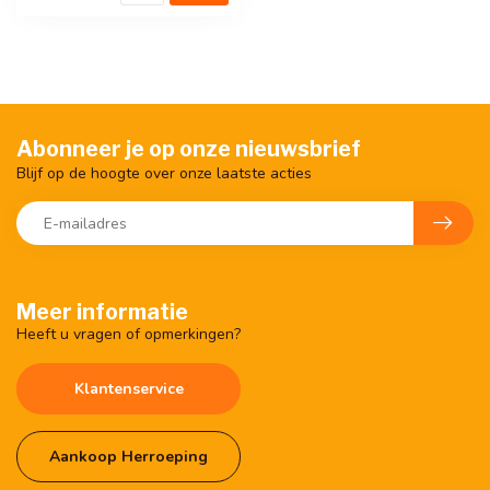
Abonneer je op onze nieuwsbrief
Blijf op de hoogte over onze laatste acties
Meer informatie
Heeft u vragen of opmerkingen?
Klantenservice
Aankoop Herroeping