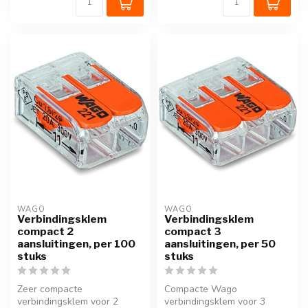
WAGO
WAGO
Verbindingsklem
Verbindingsklem
compact 2
compact 3
aansluitingen, per 100
aansluitingen, per 50
stuks
stuks
Zeer compacte
Compacte Wago
verbindingsklem voor 2
verbindingsklem voor 3