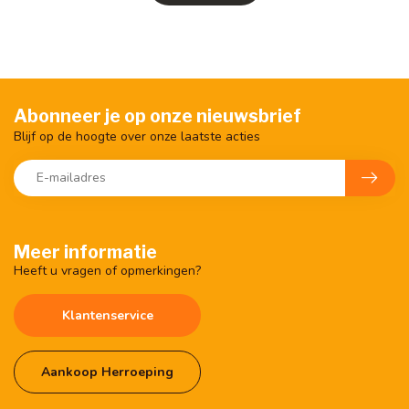
Abonneer je op onze nieuwsbrief
Blijf op de hoogte over onze laatste acties
Meer informatie
Heeft u vragen of opmerkingen?
Klantenservice
Aankoop Herroeping