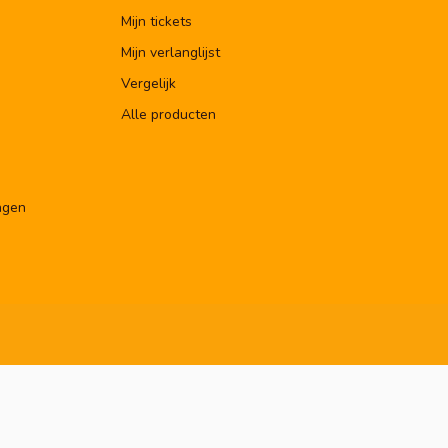
Mijn tickets
Mijn verlanglijst
Vergelijk
Alle producten
ngen