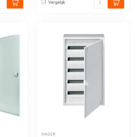
Vergelijk
HAGER