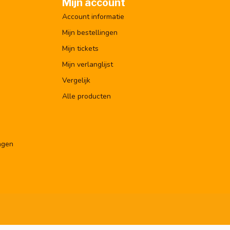
Mijn account
Account informatie
Mijn bestellingen
Mijn tickets
Mijn verlanglijst
Vergelijk
Alle producten
ngen