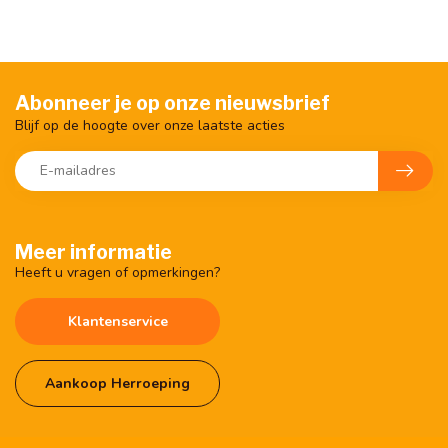
Abonneer je op onze nieuwsbrief
Blijf op de hoogte over onze laatste acties
Meer informatie
Heeft u vragen of opmerkingen?
Klantenservice
Aankoop Herroeping