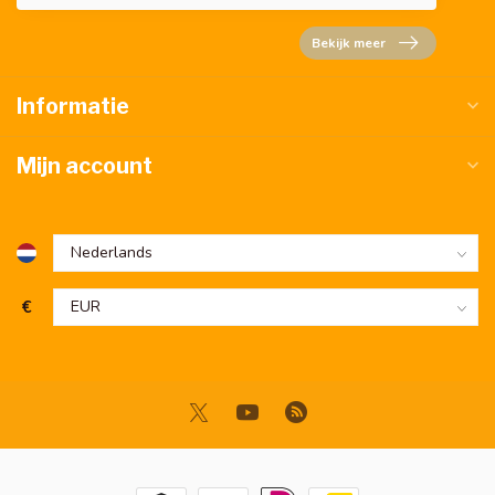
Bekijk meer
Informatie
Mijn account
€