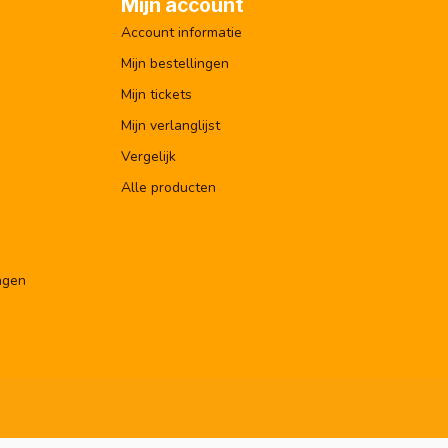
Mijn account
Account informatie
Mijn bestellingen
Mijn tickets
Mijn verlanglijst
Vergelijk
Alle producten
ngen