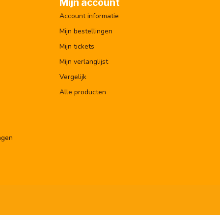
Mijn account
Account informatie
Mijn bestellingen
Mijn tickets
Mijn verlanglijst
Vergelijk
Alle producten
ngen