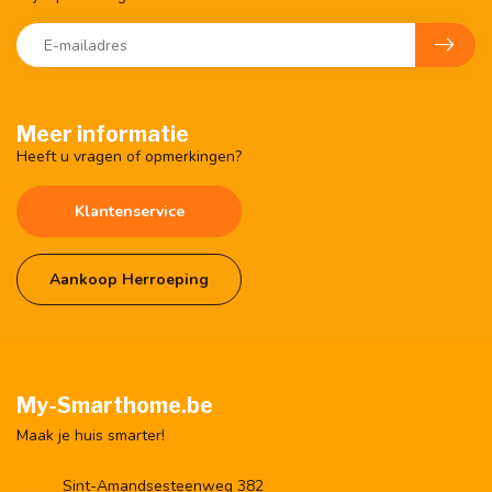
Meer informatie
Heeft u vragen of opmerkingen?
Klantenservice
Aankoop Herroeping
My-Smarthome.be
Maak je huis smarter!
Sint-Amandsesteenweg 382