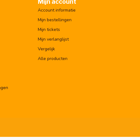
Mijn account
Account informatie
Mijn bestellingen
Mijn tickets
Mijn verlanglijst
Vergelijk
Alle producten
ngen