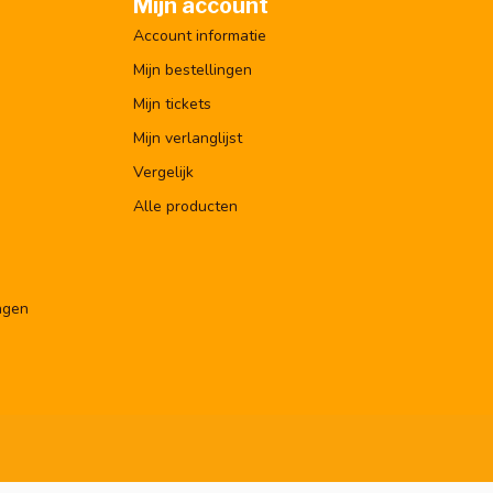
Mijn account
Account informatie
Mijn bestellingen
Mijn tickets
Mijn verlanglijst
Vergelijk
Alle producten
ngen