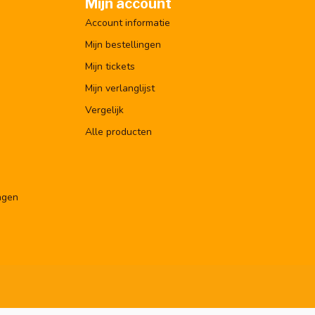
Mijn account
Account informatie
Mijn bestellingen
Mijn tickets
Mijn verlanglijst
Vergelijk
Alle producten
ngen