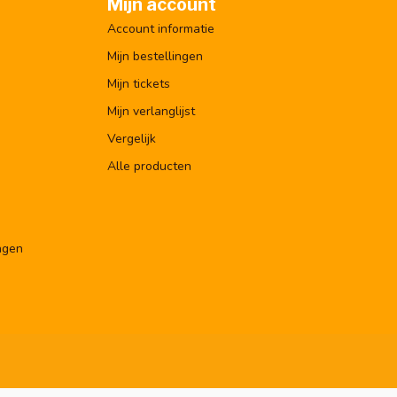
Mijn account
Account informatie
Mijn bestellingen
Mijn tickets
Mijn verlanglijst
Vergelijk
Alle producten
ngen