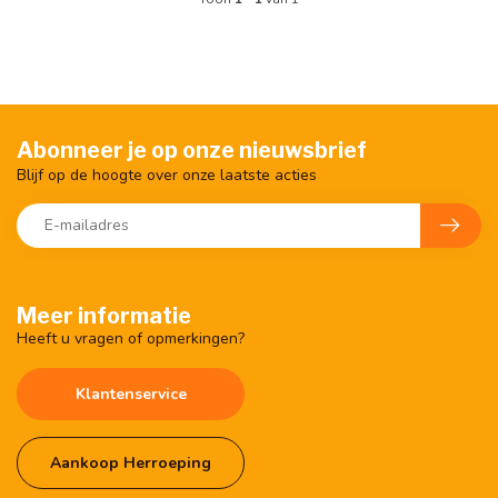
Abonneer je op onze nieuwsbrief
Blijf op de hoogte over onze laatste acties
Meer informatie
Heeft u vragen of opmerkingen?
Klantenservice
Aankoop Herroeping