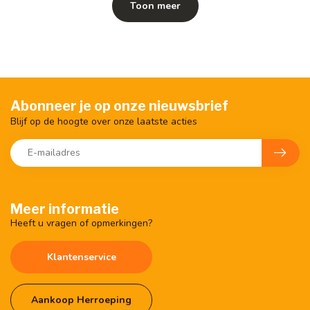
Toon meer
Abonneer je op onze nieuwsbrief
Blijf op de hoogte over onze laatste acties
Meer informatie
Heeft u vragen of opmerkingen?
Klantenservice
Aankoop Herroeping