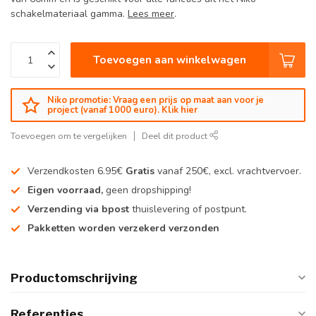
schakelmateriaal gamma.
Lees meer
.
Toevoegen aan winkelwagen
Niko promotie: Vraag een prijs op maat aan voor je
project (vanaf 1000 euro). Klik hier
Toevoegen om te vergelijken
Deel dit product
Verzendkosten 6.95€
Gratis
vanaf 250€, excl. vrachtvervoer.
Eigen voorraad,
geen dropshipping!
Verzending via bpost
thuislevering of postpunt.
Pakketten worden verzekerd verzonden
Productomschrijving
Referenties