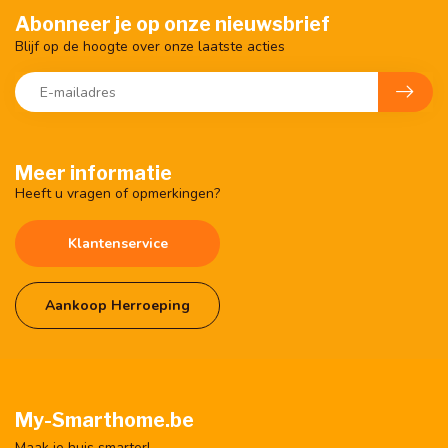
Abonneer je op onze nieuwsbrief
Blijf op de hoogte over onze laatste acties
Meer informatie
Heeft u vragen of opmerkingen?
Klantenservice
Aankoop Herroeping
My-Smarthome.be
Maak je huis smarter!