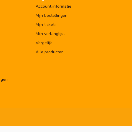
Account informatie
Mijn bestellingen
Mijn tickets
Mijn verlanglijst
Vergelijk
Alle producten
ngen