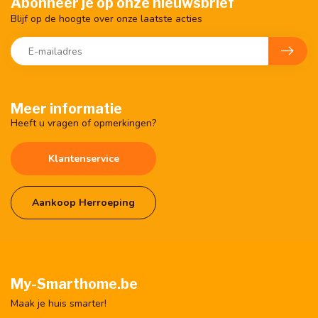
Abonneer je op onze nieuwsbrief
Blijf op de hoogte over onze laatste acties
Meer informatie
Heeft u vragen of opmerkingen?
Klantenservice
Aankoop Herroeping
My-Smarthome.be
Maak je huis smarter!