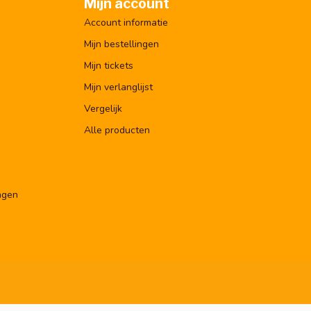
Mijn account
Account informatie
Mijn bestellingen
Mijn tickets
Mijn verlanglijst
Vergelijk
Alle producten
ngen