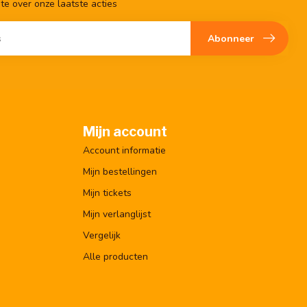
gte over onze laatste acties
Abonneer
Mijn account
Account informatie
Mijn bestellingen
Mijn tickets
Mijn verlanglijst
Vergelijk
Alle producten