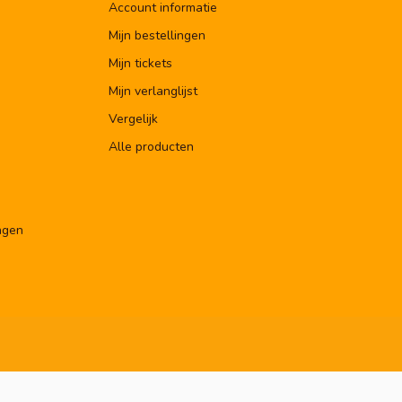
Account informatie
Mijn bestellingen
Mijn tickets
Mijn verlanglijst
Vergelijk
Alle producten
ngen