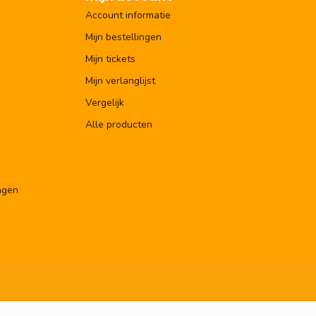
Account informatie
Mijn bestellingen
Mijn tickets
Mijn verlanglijst
Vergelijk
Alle producten
ngen