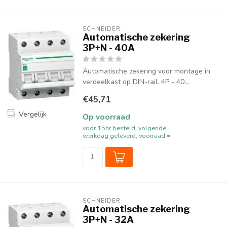
SCHNEIDER
Automatische zekering
3P+N - 40A
Automatische zekering voor montage in
verdeelkast op DIN-rail. 4P - 40...
€45,71
Vergelijk
Op voorraad
voor 15hr besteld, volgende
werkdag geleverd, voorraad =
SCHNEIDER
Automatische zekering
3P+N - 32A