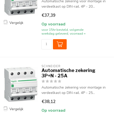
Automatische zekering voor montage in
verdeelkast op DIN-rail. 4P - 20...
€37,39
Vergelijk
Op voorraad
voor 15hr besteld, volgende
werkdag geleverd, voorraad =
SCHNEIDER
Automatische zekering
3P+N - 25A
Automatische zekering voor montage in
verdeelkast op DIN-rail. 4P - 25...
€38,12
Vergelijk
Op voorraad