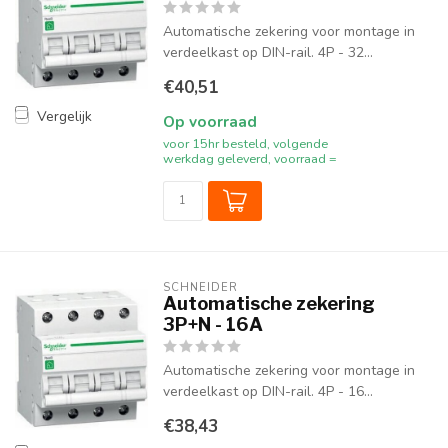
Automatische zekering voor montage in
verdeelkast op DIN-rail. 4P - 32...
€40,51
Vergelijk
Op voorraad
voor 15hr besteld, volgende
werkdag geleverd, voorraad =
SCHNEIDER
Automatische zekering
3P+N - 16A
Automatische zekering voor montage in
verdeelkast op DIN-rail. 4P - 16...
€38,43